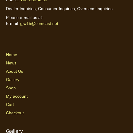
Dealer Inquiries, Consumer Inquiries, Overseas Inquiries
Please e-mail us at:
E-mail:
gjw15@comcast.net
Home
News
About Us
Gallery
Shop
My account
Cart
Checkout
Gallery