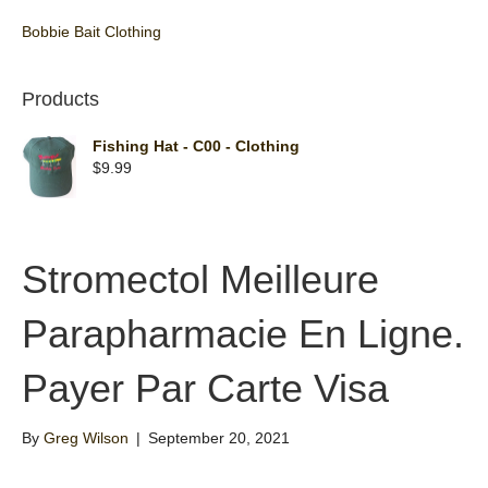
Bobbie Bait Clothing
Products
Fishing Hat - C00 - Clothing
$
9.99
Stromectol Meilleure
Parapharmacie En Ligne.
Payer Par Carte Visa
By
Greg Wilson
|
September 20, 2021