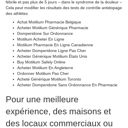
fébrile et pas plus de 5 jours – dans le syndrome de la douleur –
Cela peut modifier les résultats des tests de contrôle antidopage
des athlètes.
Achat Motilium Pharmacie Belgique
Acheter Motilium Générique Pharmacie
Domperidone Sur Ordonnance
Motilium Acheter En Ligne
Motilium Pharmacie En Ligne Canadienne
Acheter Domperidone Ligne Pas Cher
Acheter Générique Motilium États Unis
Buy Motilium Safely Online
Acheter Motilium En Angleterre
Ordonner Motilium Pas Cher
Acheté Générique Motilium Toronto
Acheter Domperidone Sans Ordonnance En Pharmacie
Pour une meilleure
expérience, des maisons et
des locaux commerciaux ou