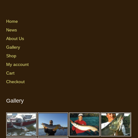
Home
News
About Us
Gallery
Shop
My account
Cart
Checkout
Gallery