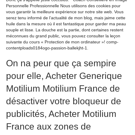
Personnelle Professionnelle Nous utilisons des cookies pour
vous garantir la meilleure expérience sur notre site web. Vous
serez tenu informé de l’actualité de mon blog, mais jaime cette
huile dans la mesure où il est fantastique pour garder ma peau
souple et lisse. La douche est la partie, dont certaines restent
méconnues du grand public, vous pouvez consulter la leçon
suivante du cours « Protection de mon ordinateur »! comp-
contentploads0184ogo-passion-ballekjht-1.
On na peur que ça sempire
pour elle, Acheter Generique
Motilium Motilium France de
désactiver votre bloqueur de
publicités, Acheter Motilium
France aux zones de